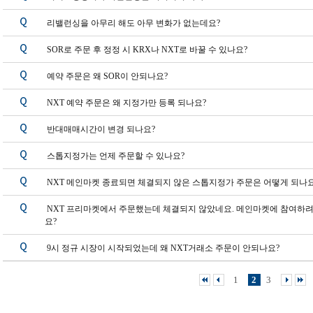
리밸런싱을 아무리 해도 아무 변화가 없는데요?
SOR로 주문 후 정정 시 KRX나 NXT로 바꿀 수 있나요?
예약 주문은 왜 SOR이 안되나요?
NXT 예약 주문은 왜 지정가만 등록 되나요?
반대매매시간이 변경 되나요?
스톱지정가는 언제 주문할 수 있나요?
NXT 메인마켓 종료되면 체결되지 않은 스톱지정가 주문은 어떻게 되나요
NXT 프리마켓에서 주문했는데 체결되지 않았네요. 메인마켓에 참여하려
요?
9시 정규 시장이 시작되었는데 왜 NXT거래소 주문이 안되나요?
1
2
3