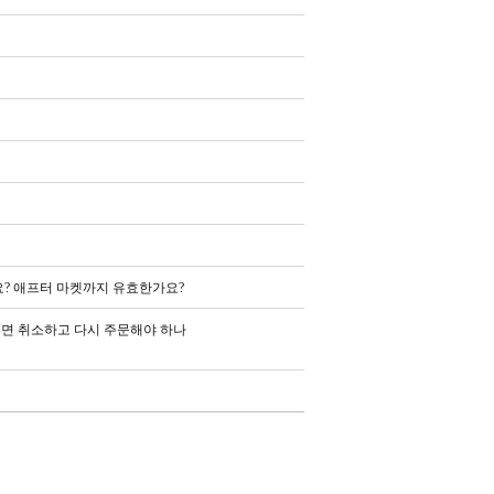
? 애프터 마켓까지 유효한가요?
면 취소하고 다시 주문해야 하나